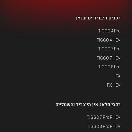
רכבים היברידיים ובנזין
TIGGO 4 Pro
TIGGO 4 HEV
TIGGO 7 Pro
TIGGO 7 HEV
TIGGO 8 Pro
FX
FX HEV
רכבי פלאג אין הייבריד וחשמליים
TIGGO 7 Pro PHEV
TIGGO 8 Pro PHEV