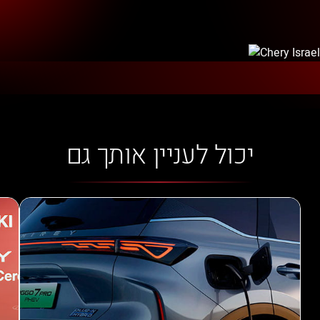
יכול לעניין אותך גם