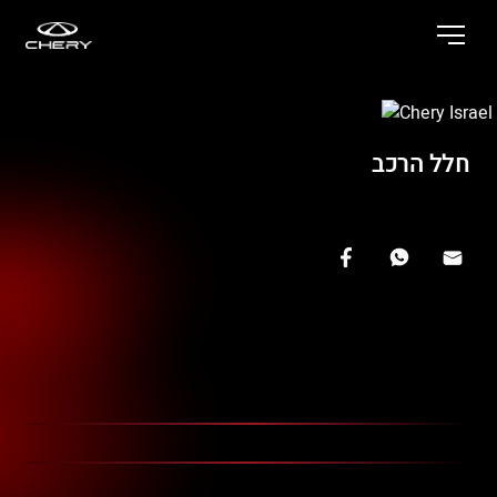
חלל הרכב