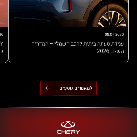
26
08.07.2026
עמדת טעינה ביתית לרכב חשמלי – המדריך
השלם 2026
כש
למאמרים נוספים