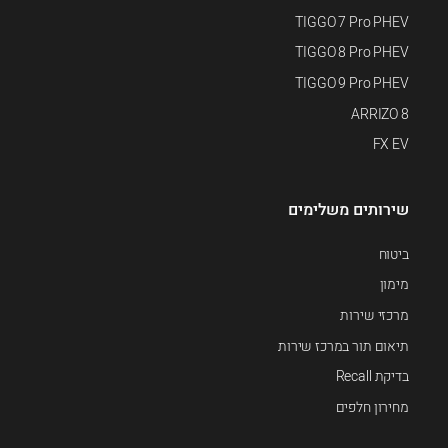
TIGGO 7 Pro PHEV
TIGGO 8 Pro PHEV
TIGGO 9 Pro PHEV
ARRIZO 8
FX EV
שירותים משלימים
ביטוח
מימון
מרכזי שירות
תיאום תור במרכז שירות
בדיקת Recall
מחירון חלפים