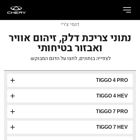
דגמי צ׳רי
נתוני צריכת דלק, זיהום אוויר
ואבזור בטיחותי
לצפייה בנתונים, לחצו על הדגם המבוקש.
TIGGO 4 PRO
TIGGO 4 HEV
TIGGO 7 PRO
TIGGO 7 HEV