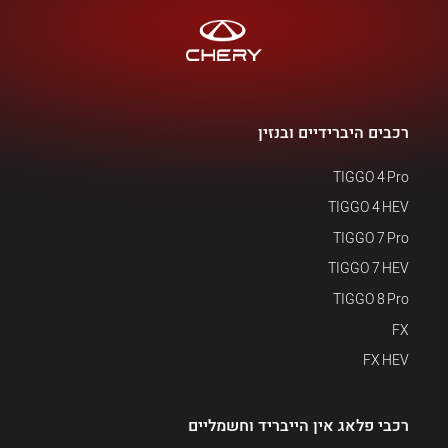
רכבים היברידיים ובנזין
TIGGO 4 Pro
TIGGO 4 HEV
TIGGO 7 Pro
TIGGO 7 HEV
TIGGO 8 Pro
FX
FX HEV
רכבי פלאג אין הייבריד וחשמליים