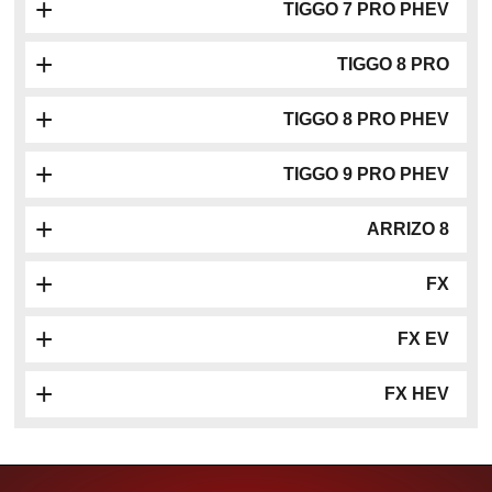
TIGGO 7 PRO PHEV
TIGGO 8 PRO
TIGGO 8 PRO PHEV
TIGGO 9 PRO PHEV
ARRIZO 8
FX
FX EV
FX HEV