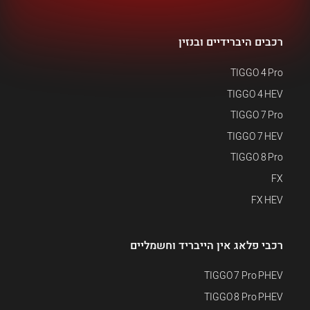
רכבים היברידיים ובנזין
TIGGO 4 Pro
TIGGO 4 HEV
TIGGO 7 Pro
TIGGO 7 HEV
TIGGO 8 Pro
FX
FX HEV
רכבי פלאג אין הייבריד וחשמליים
TIGGO 7 Pro PHEV
TIGGO 8 Pro PHEV