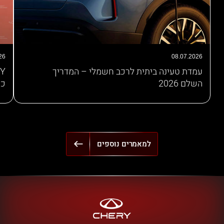
26
08.07.2026
עמדת טעינה ביתית לרכב חשמלי – המדריך
השלם 2026
כש
למאמרים נוספים