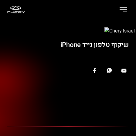
שיקוף טלפון נייד iPhone