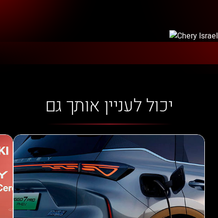
יכול לעניין אותך גם