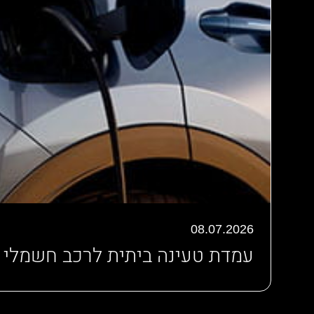
08.07.2026
עמדת טעינה ביתית לרכב חשמלי – ה