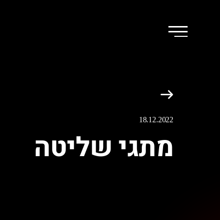
18.12.2022
מתגי שליטה