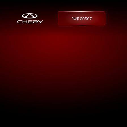
ליצירת קשר