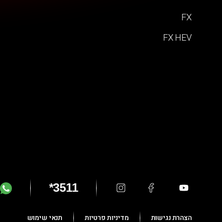
FX
FX HEV
*3511
הצהרת נגישות
מדיניות פרטיות
תנאי שימוש