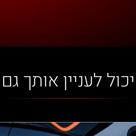
יכול לעניין אותך גם