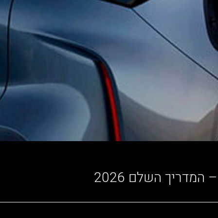
מדריך השלם 2026