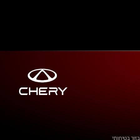
בזור בטיחותי