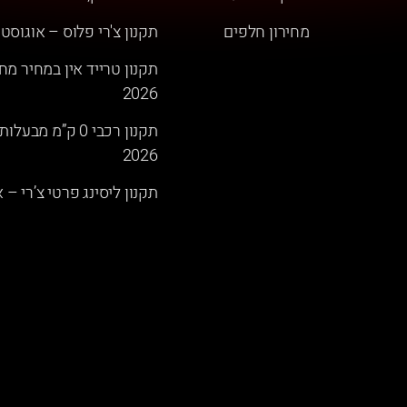
מחירון חלפים
תקנון צ'רי פלוס – אוגוסט 2026
תקנון טרייד אין במחיר מחי
2026
תקנון רכבי 0 ק”מ
2026
תקנון ליסינג פרטי צ’רי – אוגו