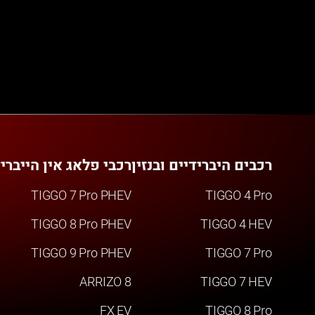
רכבים היברידיים ובנזין
רכבי פלאג אין הייברי
TIGGO 7 Pro PHEV
TIGGO 4 Pro
TIGGO 8 Pro PHEV
TIGGO 4 HEV
TIGGO 9 Pro PHEV
TIGGO 7 Pro
ARRIZO 8
TIGGO 7 HEV
FX EV
TIGGO 8 Pro