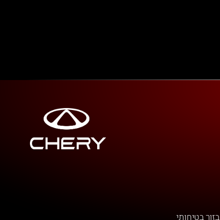
בזור בטיחותי