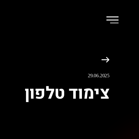
29.06.2025
צימוד טלפון