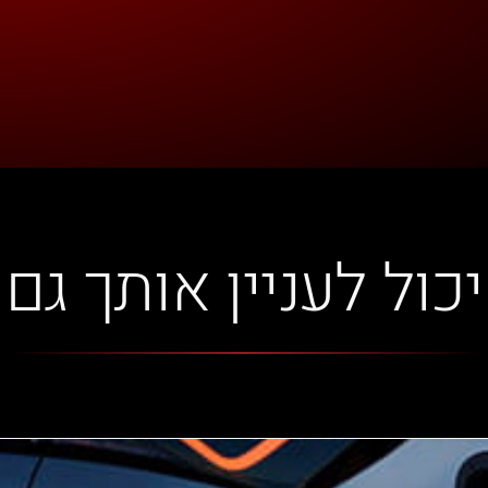
יכול לעניין אותך גם