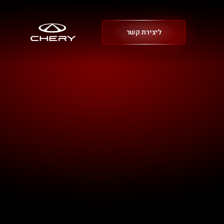
ליצירת קשר