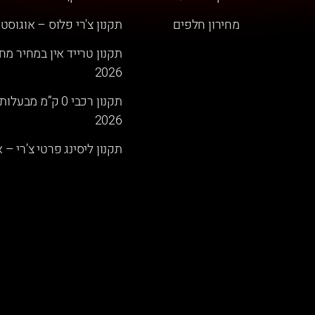
מחירון חלפים
תקנון צ'רי פלוס – אוגוסט 2026
תקנון טרייד אין במחיר מחי
2026
תקנון רכבי 0 ק”מ
2026
תקנון ליסינג פרטי צ’רי – אוגו