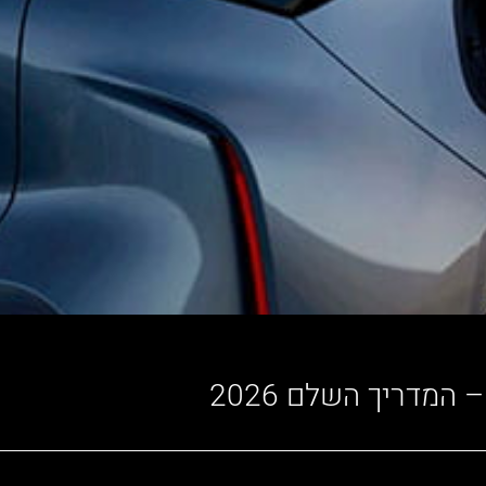
מדריך השלם 2026