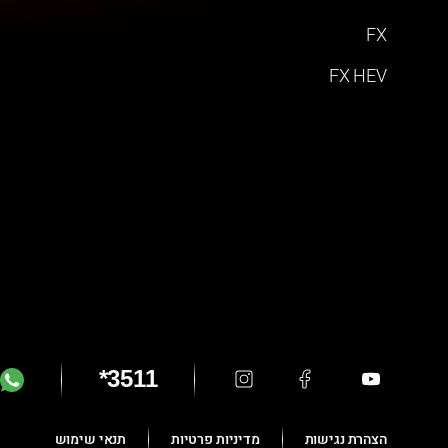
FX
FX HEV
*3511
הצהרת נגישות
מדיניות פרטיות
תנאי שימוש