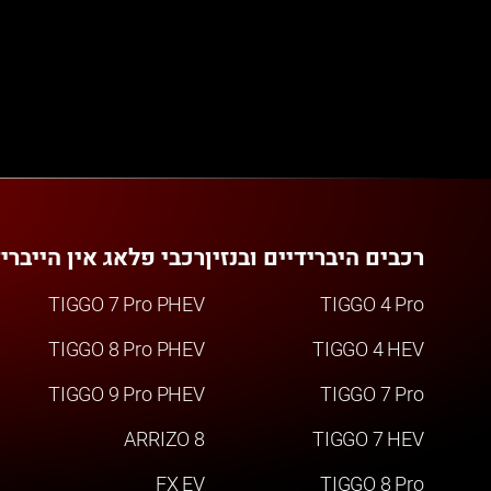
רכבים היברידיים ובנזין
רכבי פלאג אין הייברי
TIGGO 7 Pro PHEV
TIGGO 4 Pro
TIGGO 8 Pro PHEV
TIGGO 4 HEV
TIGGO 9 Pro PHEV
TIGGO 7 Pro
ARRIZO 8
TIGGO 7 HEV
FX EV
TIGGO 8 Pro