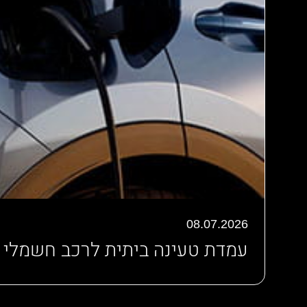
08.07.2026
עמדת טעינה ביתית לרכב חשמלי – ה