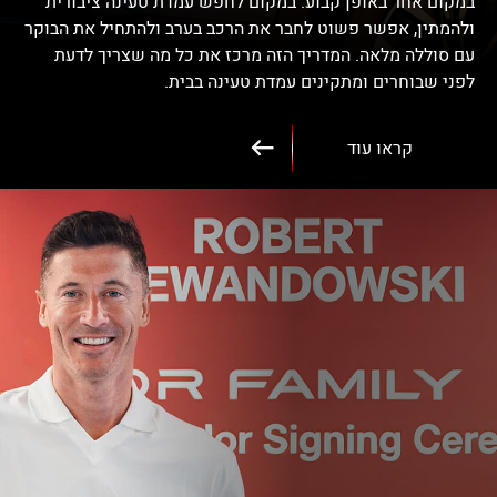
במקום אחר באופן קבוע. במקום לחפש עמדת טעינה ציבורית
ולהמתין, אפשר פשוט לחבר את הרכב בערב ולהתחיל את הבוקר
עם סוללה מלאה. המדריך הזה מרכז את כל מה שצריך לדעת
לפני שבוחרים ומתקינים עמדת טעינה בבית.
קראו עוד