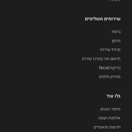
שירותים משלימים
ביטוח
מימון
מרכזי שירות
תיאום תור במרכז שירות
בדיקת Recall
מחירון חלפים
גלו עוד
סיפור המותג
אולמות תצוגה
חדשות ומאמרים