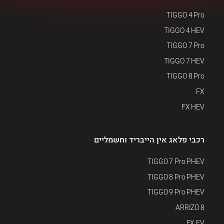
TIGGO 4 Pro
TIGGO 4 HEV
TIGGO 7 Pro
TIGGO 7 HEV
TIGGO 8 Pro
FX
FX HEV
רכבי פלאג אין הייבריד וחשמליים
TIGGO 7 Pro PHEV
TIGGO 8 Pro PHEV
TIGGO 9 Pro PHEV
ARRIZO 8
FX EV