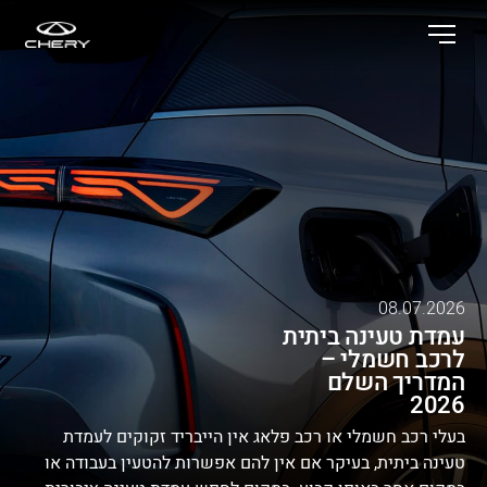
08.07.2026
עמדת טעינה ביתית
לרכב חשמלי –
המדריך השלם
2026
בעלי רכב חשמלי או רכב פלאג אין הייבריד זקוקים לעמדת
טעינה ביתית, בעיקר אם אין להם אפשרות להטעין בעבודה או