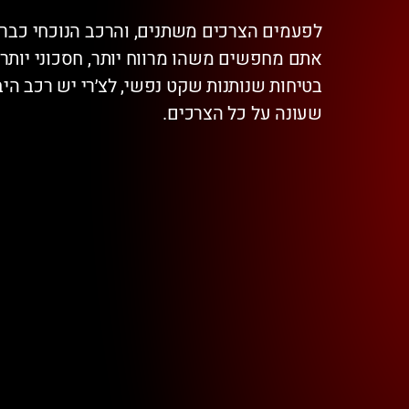
לפעמים הצרכים משתנים, והרכב הנוכחי כבר
אתם מחפשים משהו מרווח יותר, חסכוני יותר
בטיחות שנותנות שקט נפשי, לצ׳רי יש רכב הי
שעונה על כל הצרכים.