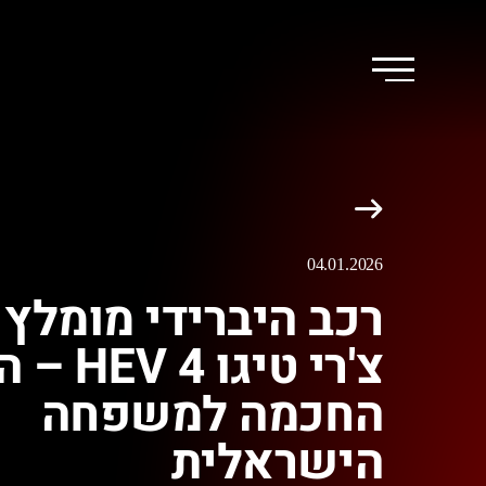
04.01.2026
צ'רי טיגו
החכמה למשפחה
הישראלית