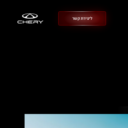
ליצירת קשר