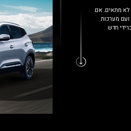
 לא מתאים. אם
 ועם מערכות
ברידי חדש